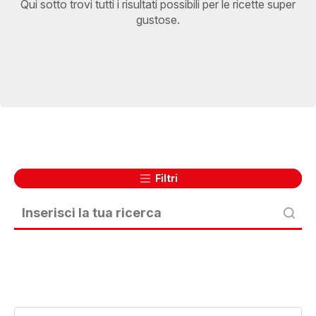
Qui sotto trovi tutti i risultati possibili per le ricette super
gustose.
Filtri
Pane