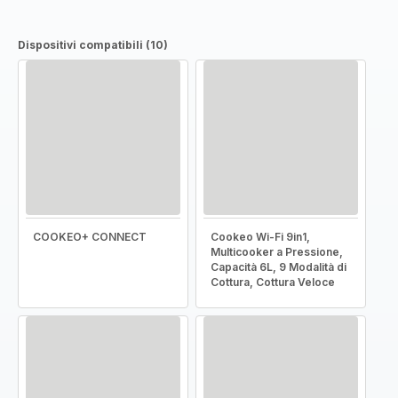
Dispositivi compatibili (10)
COOKEO+ CONNECT
Cookeo Wi-Fi 9in1,
Multicooker a Pressione,
Capacità 6L, 9 Modalità di
Cottura, Cottura Veloce