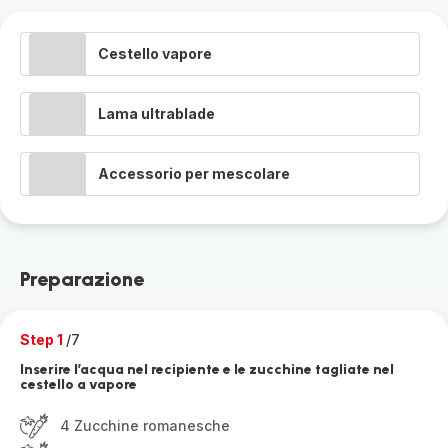
Cestello vapore
Lama ultrablade
Accessorio per mescolare
Preparazione
Step 1
/7
Inserire l’acqua nel recipiente e le zucchine tagliate nel
cestello a vapore
4 Zucchine romanesche