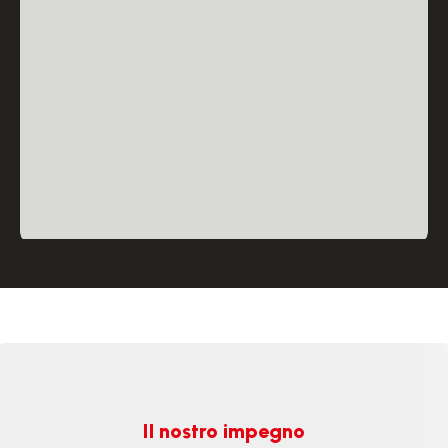
Il nostro impegno