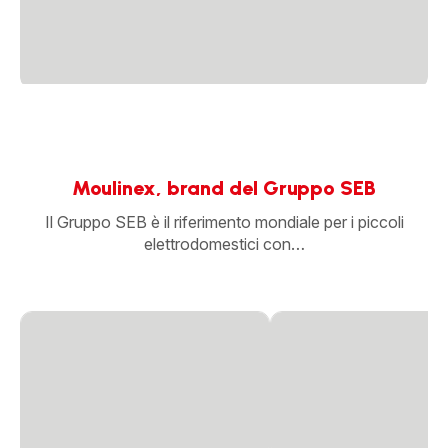
Moulinex, brand del Gruppo SEB
Il Gruppo SEB è il riferimento mondiale per i piccoli
elettrodomestici con…