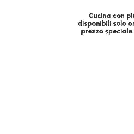
Cucina con pi
disponibili solo 
prezzo speciale