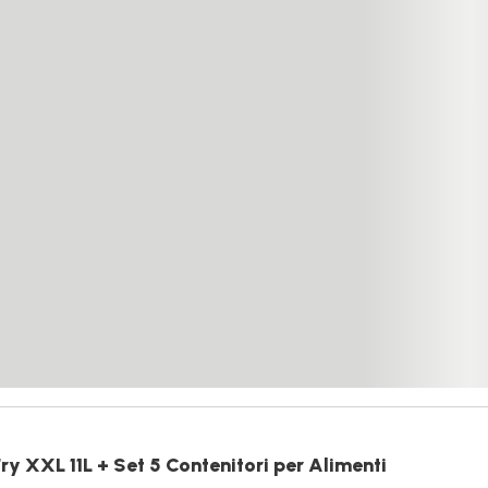
ry XXL 11L + Set 5 Contenitori per Alimenti