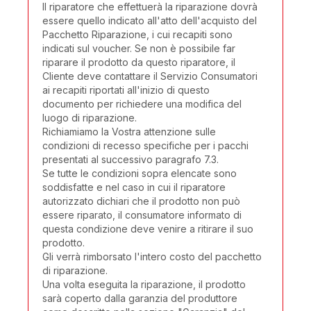
Il riparatore che effettuerà la riparazione dovrà
essere quello indicato all'atto dell'acquisto del
Pacchetto Riparazione, i cui recapiti sono
indicati sul voucher. Se non è possibile far
riparare il prodotto da questo riparatore, il
Cliente deve contattare il Servizio Consumatori
ai recapiti riportati all'inizio di questo
documento per richiedere una modifica del
luogo di riparazione.
Richiamiamo la Vostra attenzione sulle
condizioni di recesso specifiche per i pacchi
presentati al successivo paragrafo 7.3.
Se tutte le condizioni sopra elencate sono
soddisfatte e nel caso in cui il riparatore
autorizzato dichiari che il prodotto non può
essere riparato, il consumatore informato di
questa condizione deve venire a ritirare il suo
prodotto.
Gli verrà rimborsato l'intero costo del pacchetto
di riparazione.
Una volta eseguita la riparazione, il prodotto
sarà coperto dalla garanzia del produttore