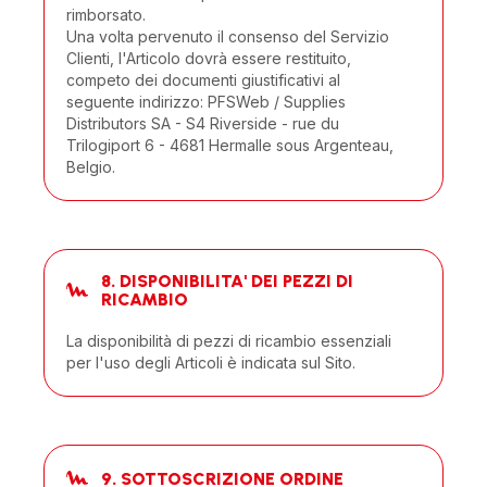
rimborsato.
Una volta pervenuto il consenso del Servizio
Clienti, l'Articolo dovrà essere restituito,
competo dei documenti giustificativi al
seguente indirizzo: PFSWeb / Supplies
Distributors SA - S4 Riverside - rue du
Trilogiport 6 - 4681 Hermalle sous Argenteau,
Belgio.
8. DISPONIBILITA' DEI PEZZI DI
RICAMBIO
La disponibilità di pezzi di ricambio essenziali
per l'uso degli Articoli è indicata sul Sito.
9. SOTTOSCRIZIONE ORDINE