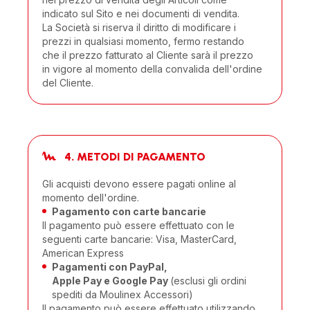
indicato sul Sito e nei documenti di vendita.
La Società si riserva il diritto di modificare i
prezzi in qualsiasi momento, fermo restando
che il prezzo fatturato al Cliente sarà il prezzo
in vigore al momento della convalida dell'ordine
del Cliente.
4. METODI DI PAGAMENTO
Gli acquisti devono essere pagati online al
momento dell'ordine.
Pagamento con carte bancarie
Il pagamento può essere effettuato con le
seguenti carte bancarie: Visa, MasterCard,
American Express
Pagamenti con PayPal,
Apple Pay e Google Pay
(esclusi gli ordini
spediti da Moulinex Accessori)
Il pagamento può essere effettuato utilizzando