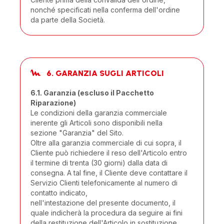
nonché specificati nella conferma dell'ordine
da parte della Società.
6. GARANZIA SUGLI ARTICOLI
6.1. Garanzia (escluso il Pacchetto
Riparazione)
Le condizioni della garanzia commerciale
inerente gli Articoli sono disponibili nella
sezione "Garanzia" del Sito.
Oltre alla garanzia commerciale di cui sopra, il
Cliente può richiedere il reso dell'Articolo entro
il termine di trenta (30 giorni) dalla data di
consegna. A tal fine, il Cliente deve contattare il
Servizio Clienti telefonicamente al numero di
contatto indicato,
nell'intestazione del presente documento, il
quale indicherà la procedura da seguire ai fini
della restituzione dell'Articolo in sostituzione.