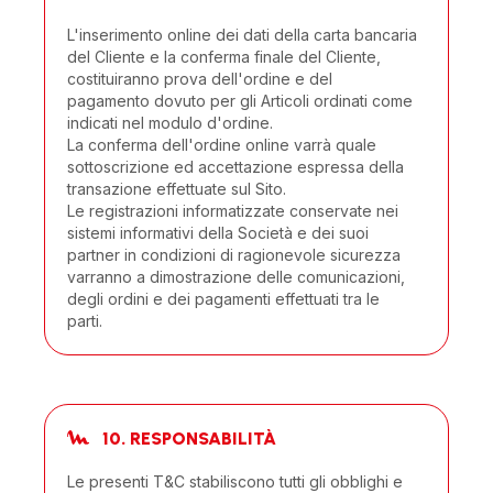
L'inserimento online dei dati della carta bancaria
del Cliente e la conferma finale del Cliente,
costituiranno prova dell'ordine e del
pagamento dovuto per gli Articoli ordinati come
indicati nel modulo d'ordine.
La conferma dell'ordine online varrà quale
sottoscrizione ed accettazione espressa della
transazione effettuate sul Sito.
Le registrazioni informatizzate conservate nei
sistemi informativi della Società e dei suoi
partner in condizioni di ragionevole sicurezza
varranno a dimostrazione delle comunicazioni,
degli ordini e dei pagamenti effettuati tra le
parti.
10. RESPONSABILITÀ
Le presenti T&C stabiliscono tutti gli obblighi e