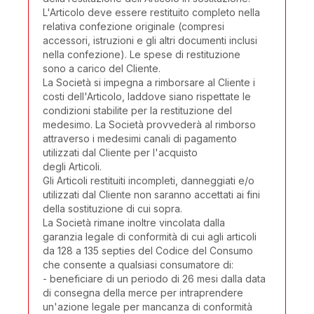
L'Articolo deve essere restituito completo nella
relativa confezione originale (compresi
accessori, istruzioni e gli altri documenti inclusi
nella confezione). Le spese di restituzione
sono a carico del Cliente.
La Società si impegna a rimborsare al Cliente i
costi dell'Articolo, laddove siano rispettate le
condizioni stabilite per la restituzione del
medesimo. La Società provvederà al rimborso
attraverso i medesimi canali di pagamento
utilizzati dal Cliente per l'acquisto
degli Articoli.
Gli Articoli restituiti incompleti, danneggiati e/o
utilizzati dal Cliente non saranno accettati ai fini
della sostituzione di cui sopra.
La Società rimane inoltre vincolata dalla
garanzia legale di conformità di cui agli articoli
da 128 a 135 septies del Codice del Consumo
che consente a qualsiasi consumatore di:
- beneficiare di un periodo di 26 mesi dalla data
di consegna della merce per intraprendere
un'azione legale per mancanza di conformità