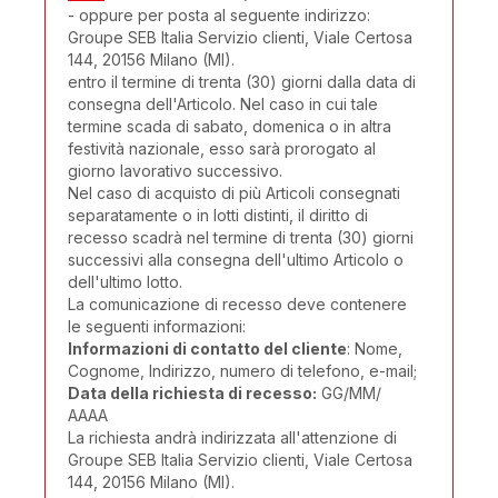
- oppure per posta al seguente indirizzo:
Groupe SEB Italia Servizio clienti, Viale Certosa
144, 20156 Milano (MI).
entro il termine di trenta (30) giorni dalla data di
consegna dell'Articolo. Nel caso in cui tale
termine scada di sabato, domenica o in altra
festività nazionale, esso sarà prorogato al
giorno lavorativo successivo.
Nel caso di acquisto di più Articoli consegnati
separatamente o in lotti distinti, il diritto di
recesso scadrà nel termine di trenta (30) giorni
successivi alla consegna dell'ultimo Articolo o
dell'ultimo lotto.
La comunicazione di recesso deve contenere
le seguenti informazioni:
Informazioni di contatto del cliente
: Nome,
Cognome, Indirizzo, numero di telefono, e-mail;
Data della richiesta di recesso:
GG/MM/
AAAA
La richiesta andrà indirizzata all'attenzione di
Groupe SEB Italia Servizio clienti, Viale Certosa
144, 20156 Milano (MI).