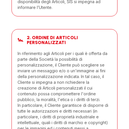
disponibilità degli Articoli, SIS si impegna ad
informare l’Utente.
2. ORDINE DI ARTICOLI
PERSONALIZZATI
In riferimento agli Articoli per i quali è offerta da
parte della Società la possibilità di
personalizzazione, il Cliente può scegliere se
inviare un messaggio e/o o un'immagine ai fini
della personalizzazione indicata. In tal caso, il
Cliente si impegna a non richiedere la
creazione di Articoli personalizzati il cui
contenuto possa compromettere l'ordine
pubblico, la moralità, l'etica o i diritti di terzi.
In particolare, il Cliente garantisce di disporre di
tutte le autorizzazioni e diritti necessari (in
particolare, i diritti di proprietà industriale e
intellettuale, quali i diritti di marchio e copyright)
per le immagini ed i contenuti messi a