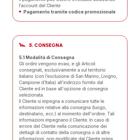
l’account del Client
e
Pagamento tramite codice promozionale
5. CONSEGNA
5.1 Modalità di Consegna
Gli ordini vengono evasi, e gli Articoli
consegnati, esclusivamente a sul territorio
italiano (con l’esclusione di San Marino, Livigno,
Campione d’Italia) all'indirizzo fornito dal
Cliente ed in base all'opzione di consegna
selezionata.
Il Cliente si impegna a comunicare tutte le
informazioni relative alla consegna (luogo,
destinatario, ecc.) al momento dell'ordine. Tali
informazioni impegnano il Cliente. In caso di
errore del Cliente nella comunicazione dei
dettagli di contatto della consegna o di altre
informazioni, non modificate dal Cliente prima