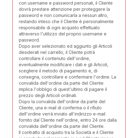
con username e password personali, il Cliente
dovrà prestare attenzione per proteggere la
password e non comunicarla a nessun altro,
restando inteso che il Cliente è personalmente
responsabile di ogni acquisto effettuato
attraverso l'utilizzo del proprio username e
password.
Dopo aver selezionato ed aggiunto gli Articoli
desiderati nel carrello, il Cliente potrà
controllare il contenuto dell'ordine,
eventualmente modificare i dati e gli Articoli,
scegliere il metodo di pagamento e, di
consegna, controllare e confermare l'ordine. La
convalida dell'ordine da parte del Cliente
implica l'obbligo di quest'ultimo di pagare il
prezzo degli Articoli ordinati.
Dopo la convalida dell'ordine da parte del
Cliente, una e-mail di conferma o il rifiuto
dell'ordine verrà inviato all'indirizzo e-mail
fornito dal Cliente nell'ordine, entro 24 ore dalla
convalida dell'ordine da parte del Cliente.
Il contratto di acquisto tra la Società e il Cliente