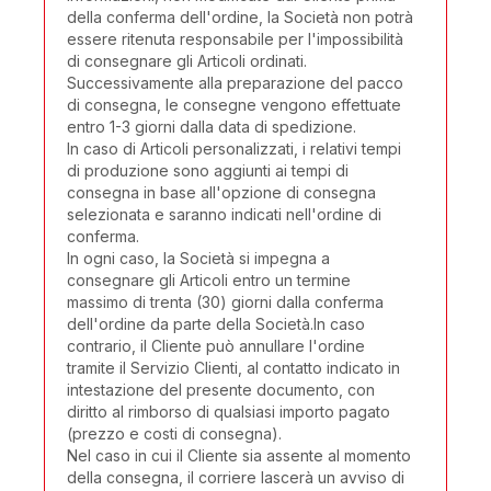
della conferma dell'ordine, la Società non potrà
essere ritenuta responsabile per l'impossibilità
di consegnare gli Articoli ordinati.
Successivamente alla preparazione del pacco
di consegna, le consegne vengono effettuate
entro 1-3 giorni dalla data di spedizione.
In caso di Articoli personalizzati, i relativi tempi
di produzione sono aggiunti ai tempi di
consegna in base all'opzione di consegna
selezionata e saranno indicati nell'ordine di
conferma.
In ogni caso, la Società si impegna a
consegnare gli Articoli entro un termine
massimo di trenta (30) giorni dalla conferma
dell'ordine da parte della Società.In caso
contrario, il Cliente può annullare l'ordine
tramite il Servizio Clienti, al contatto indicato in
intestazione del presente documento, con
diritto al rimborso di qualsiasi importo pagato
(prezzo e costi di consegna).
Nel caso in cui il Cliente sia assente al momento
della consegna, il corriere lascerà un avviso di