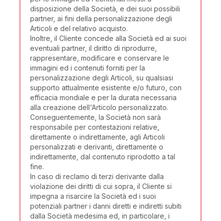
disposizione della Società, e dei suoi possibili
partner, ai fini della personalizzazione degli
Articoli e del relativo acquisto.
Inoltre, il Cliente concede alla Società ed ai suoi
eventuali partner, il diritto di riprodurre,
rappresentare, modificare e conservare le
immagini ed i contenuti forniti per la
personalizzazione degli Articoli, su qualsiasi
supporto attualmente esistente e/o futuro, con
efficacia mondiale e per la durata necessaria
alla creazione dell'Articolo personalizzato.
Conseguentemente, la Società non sarà
responsabile per contestazioni relative,
direttamente o indirettamente, agli Articoli
personalizzati e derivanti, direttamente o
indirettamente, dal contenuto riprodotto a tal
fine.
In caso di reclamo di terzi derivante dalla
violazione dei diritti di cui sopra, il Cliente si
impegna a risarcire la Società ed i suoi
potenziali partner i danni diretti e indiretti subiti
dalla Società medesima ed, in particolare, i