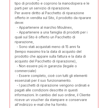
tipo di prodotto e coprono la manodopera e le
parti per un servizio di riparazione.
Per avere diritto al Pacchetto di riparazione
offerto in vendita sul Sito, il prodotto da riparare
deve:
- Appartenere al marchio Moulinex,
- Appartenere a una famiglia di prodotti per i
quali sul Sito è offerto un Pacchetto di
riparazione,
- Sono stati acquistati meno di 15 anni fa
(tempo massimo tra la data di acquisto del
prodotto che appare sulla fattura e la data di
acquisto del Pacchetto di riparazione),
- Non essere più in garanzia (legale o
commerciale)
- Essere completo, cioè con tutti gli elementi
essenziali per il suo funzionamento.
- I pacchetti di riparazione vengono ordinati e
pagati alle condizioni descritte in questi
informazioni. In cambio del suo ordine, il Cliente
riceve un voucher da stampare e conservare
all'indirizzo e-mail che ha fornito.