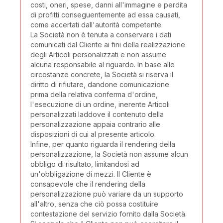
costi, oneri, spese, danni all'immagine e perdita
di profitti conseguentemente ad essa causati,
come accertati dall'autorità competente.
La Società non è tenuta a conservare i dati
comunicati dal Cliente ai fini della realizzazione
degli Articoli personalizzati e non assume
alcuna responsabile al riguardo. In base alle
circostanze concrete, la Società si riserva il
diritto di rifiutare, dandone comunicazione
prima della relativa conferma d'ordine,
l'esecuzione di un ordine, inerente Articoli
personalizzati laddove il contenuto della
personalizzazione appaia contrario alle
disposizioni di cui al presente articolo.
Infine, per quanto riguarda il rendering della
personalizzazione, la Società non assume alcun
obbligo di risultato, limitandosi ad
un'obbligazione di mezzi. Il Cliente è
consapevole che il rendering della
personalizzazione può variare da un supporto
all'altro, senza che ciò possa costituire
contestazione del servizio fornito dalla Società.