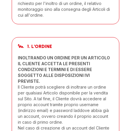
richiesto per l'inoltro di un ordine, il relativo
monitoraggio sino alla consegna degli Articoli di
cui all'ordine.
1. L'ORDINE
INOLTRANDO UN ORDINE PER UN ARTICOLO
IL CLIENTE ACCETTA LE PRESENTI
CONDIZIONI E TERMINI E DI ESSERE
SOGGETTO ALLE DISPOSIZIONI IVI
PREVISTE.
Il Cliente potrà scegliere di inoltrare un ordine
per qualsiasi Articolo disponibile per la vendita
sul Sito. A tal fine, il Cliente dovrà accedere al
proprio account tramite proprio username
(indirizzo email) e password laddove abbia già
un account, ovvero creando il proprio account
in caso di primo ordine.
Nel caso di creazione di un account del Cliente