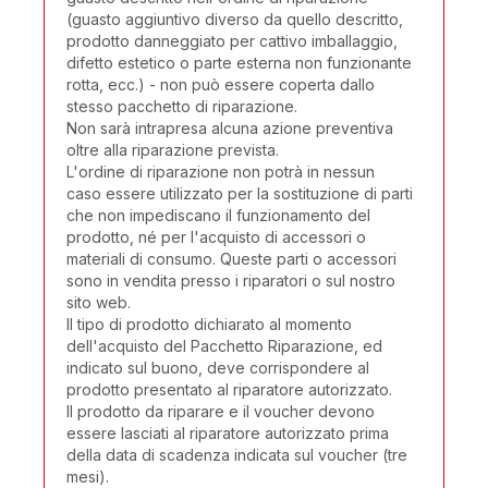
(guasto aggiuntivo diverso da quello descritto,
prodotto danneggiato per cattivo imballaggio,
difetto estetico o parte esterna non funzionante
rotta, ecc.) - non può essere coperta dallo
stesso pacchetto di riparazione.
Non sarà intrapresa alcuna azione preventiva
oltre alla riparazione prevista.
L'ordine di riparazione non potrà in nessun
caso essere utilizzato per la sostituzione di parti
che non impediscano il funzionamento del
prodotto, né per l'acquisto di accessori o
materiali di consumo. Queste parti o accessori
sono in vendita presso i riparatori o sul nostro
sito web.
Il tipo di prodotto dichiarato al momento
dell'acquisto del Pacchetto Riparazione, ed
indicato sul buono, deve corrispondere al
prodotto presentato al riparatore autorizzato.
Il prodotto da riparare e il voucher devono
essere lasciati al riparatore autorizzato prima
della data di scadenza indicata sul voucher (tre
mesi).