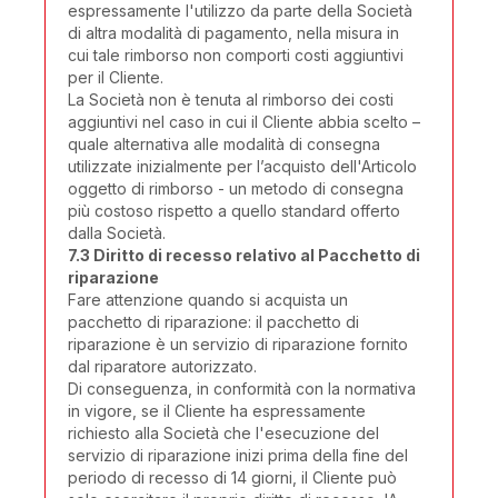
espressamente l'utilizzo da parte della Società
di altra modalità di pagamento, nella misura in
cui tale rimborso non comporti costi aggiuntivi
per il Cliente.
La Società non è tenuta al rimborso dei costi
aggiuntivi nel caso in cui il Cliente abbia scelto –
quale alternativa alle modalità di consegna
utilizzate inizialmente per l’acquisto dell'Articolo
oggetto di rimborso - un metodo di consegna
più costoso rispetto a quello standard offerto
dalla Società.
7.3
Diritto di recesso relativo al Pacchetto di
riparazione
Fare attenzione quando si acquista un
pacchetto di riparazione: il pacchetto di
riparazione è un servizio di riparazione fornito
dal riparatore autorizzato.
Di conseguenza, in conformità con la normativa
in vigore, se il Cliente ha espressamente
richiesto alla Società che l'esecuzione del
servizio di riparazione inizi prima della fine del
periodo di recesso di 14 giorni, il Cliente può