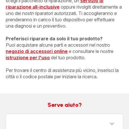
scegli il pacchetto di riparazione, un
servizio di
riparazione all-inclusive
oppure rivolgiti direttamente a
uno dei nostri riparatori autorizzati. Ti accoglieranno e
prenderanno in carico il tuo dispositivo per effettuare
una diagnosi e un preventivo.
Preferisci riparare da solo il tuo prodotto?
Puoi acquistare alcune parti e accessori nel nostro
negozio di accessori online
e consultare le nostre
istruzione per l'uso
del tuo prodotto.
Per trovare il centro di assistenza più vicino, inserisci la
città o il codice postale per iniziare la ricerca.
Serve aiuto?