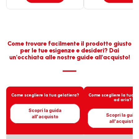
Come trovare facilmente il prodotto giusto
per le tue esigenze e desideri? Dai
un'occhiata alle nostre guide all'acquisto!
Come scegliere la tua gelatiera?
Come scegliere la tua fr
ad aria?
Scopri la guida
Scopri la guida
all'acquisto
all'acquisto