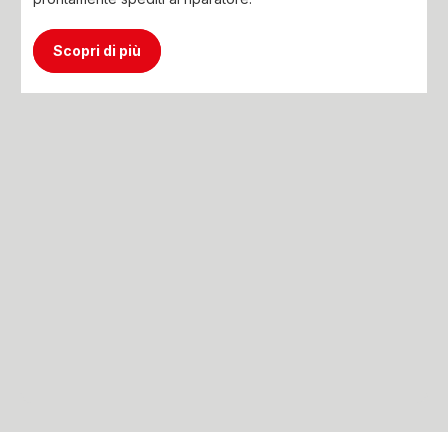
Scopri di più