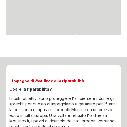
L'impegno di Moulinex alla riparabilità
Cos'è la riparabilità?
I nostri obiettivi sono proteggere l'ambiente e ridurre gli
sprechi: per questo ci impegniamo a garantire per 15 anni
la possibilità di riparare i prodotti Moulinex a un prezzo
equo in tutta Europa. Una volta effettuato l'ordine su
Moulinex.it, i pezzi di ricambio dei tuoi prodotti verranno
prontamente spediti al riparatore.