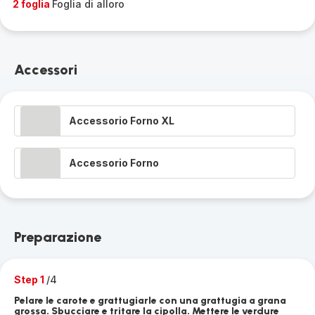
2 foglia
Foglia di alloro
Accessori
Accessorio Forno XL
Accessorio Forno
Preparazione
Step 1
/4
Pelare le carote e grattugiarle con una grattugia a grana
grossa. Sbucciare e tritare la cipolla. Mettere le verdure