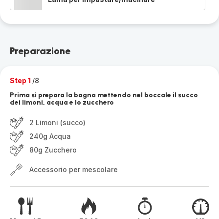
Preparazione
Step 1
/8
Prima si prepara la bagna mettendo nel boccale il succo
dei limoni, acqua e lo zucchero
2 Limoni (succo)
240g Acqua
80g Zucchero
Accessorio per mescolare