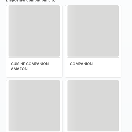
Dispositivi compatibili (10)
CUISINE COMPANION
COMPANION
AMAZON