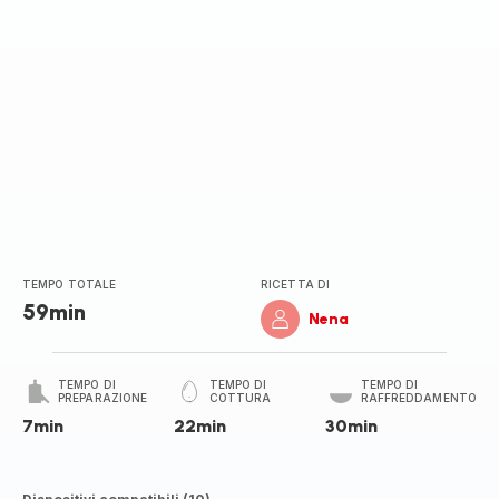
TEMPO TOTALE
RICETTA DI
59min
Nena
TEMPO DI
TEMPO DI
TEMPO DI
PREPARAZIONE
COTTURA
RAFFREDDAMENTO
7min
22min
30min