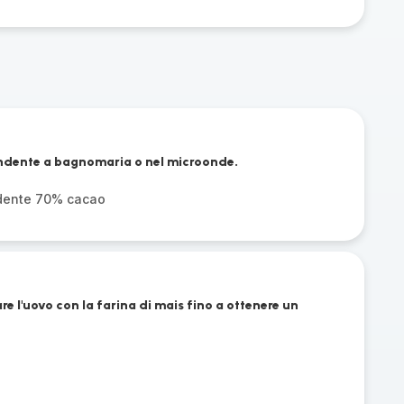
fondente a bagnomaria o nel microonde.
ndente 70% cacao
re l'uovo con la farina di mais fino a ottenere un