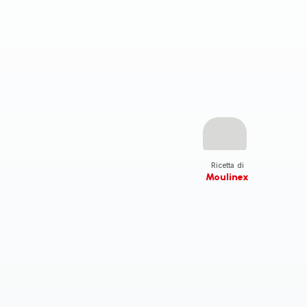
Ricetta di
Moulinex