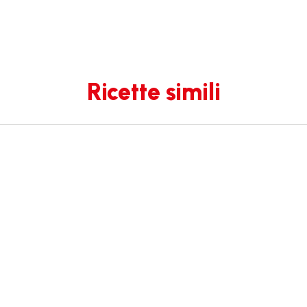
Ricette simili