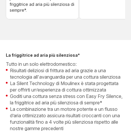
friggitrice ad aria più silenziosa di
sempre*.
La friggitrice ad aria più silenziosa*
Tutto in un solo elettrodomestico:
Risultati deliziosi di frittura ad aria grazie a una
tecnologia all'avanguardia per una cottura silenziosa
La Silent Technology di Moulinex è stata progettata
per offrirti un’esperienza di cottura ottimizzata
Goditi una cottura senza stress con Easy Fry Silence,
la friggitrice ad aria più silenziosa di sempre*
La combinazione tra un motore potente e un flusso
d’aria ottimizzato assicura risultati croccanti con una
funzionalità fino a 4 volte più silenziosa rispetto alle
nostre gamme precedenti