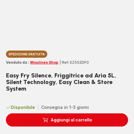
SPEDIZIONE GRATUITA
Venduto da :
Moulinex Shop
|
Ref: EZ552DF0
Easy Fry Silence, Friggitrice ad Aria 5L,
Silent Technology, Easy Clean & Store
System
Disponibile
|
Consegna in 1-3 giorni
Aggiungi al carrello