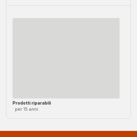
Prodotti riparabili
per 15 anni