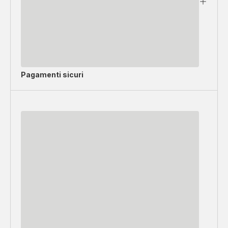
Pagamenti sicuri