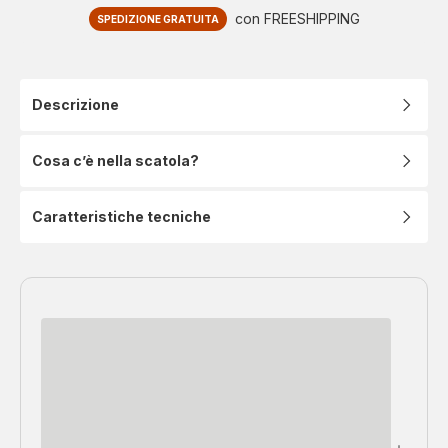
con FREESHIPPING
SPEDIZIONE GRATUITA
Descrizione
Cosa c’è nella scatola?
Caratteristiche tecniche