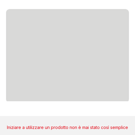
Iniziare a utilizzare un prodotto non è mai stato così semplice