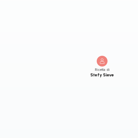
Ricetta di
Stefy Sieve