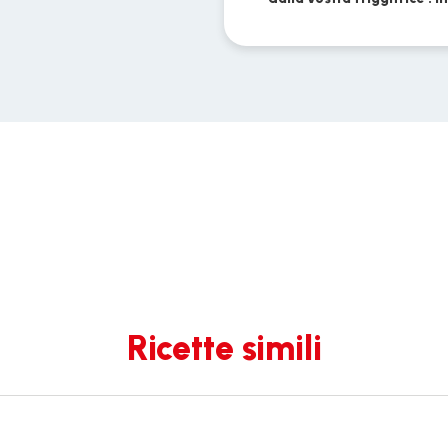
Ricette simili