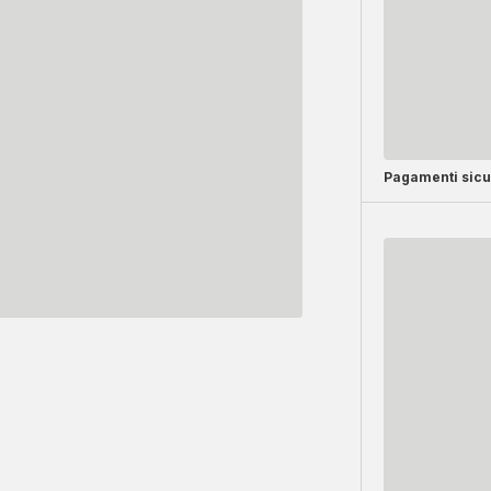
Pagamenti sicu