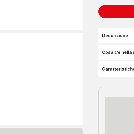
Descrizione
Cosa c’è nella
Caratteristich