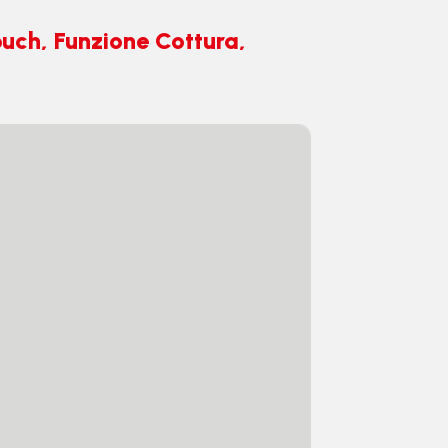
uch, Funzione Cottura,