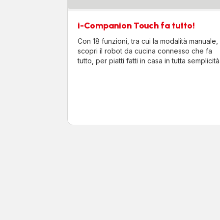
i-Companion Touch fa tutto!
Con 18 funzioni, tra cui la modalità manuale,
scopri il robot da cucina connesso che fa
tutto, per piatti fatti in casa in tutta semplicità