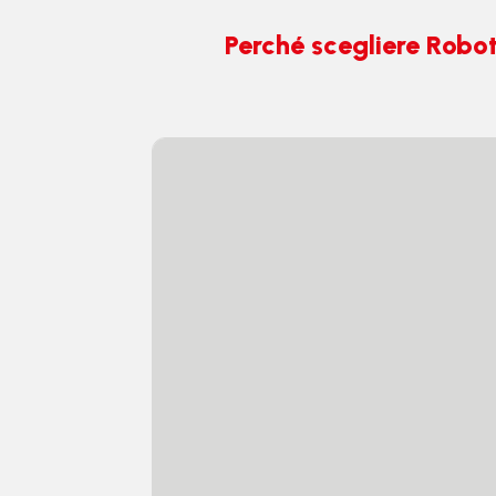
Perché scegliere Robo