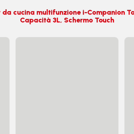
t da cucina multifunzione i-Companion To
Capacità 3L, Schermo Touch