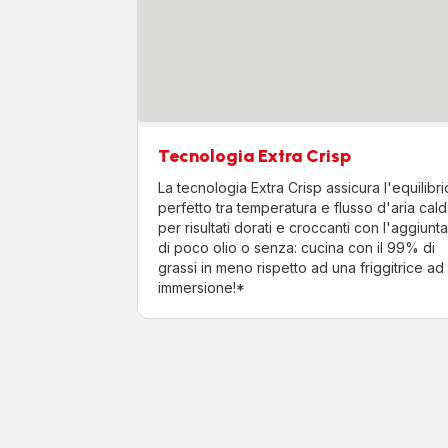
Tecnologia Extra Crisp
La tecnologia Extra Crisp assicura l'equilibri
perfetto tra temperatura e flusso d'aria cald
per risultati dorati e croccanti con l'aggiunta
di poco olio o senza: cucina con il 99% di
grassi in meno rispetto ad una friggitrice ad
immersione!*