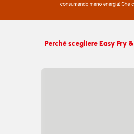
consumando meno energia! Che co
Perché scegliere Easy Fry & 