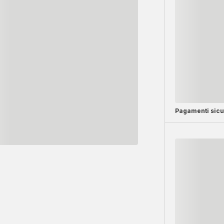
Pagamenti sicu