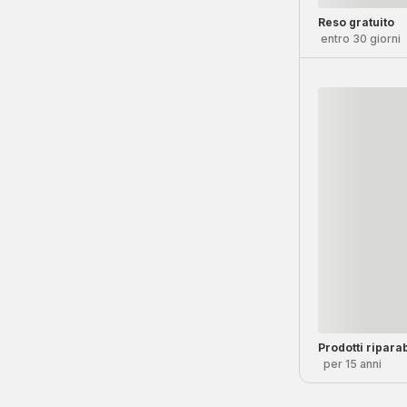
Reso gratuito
entro 30 giorni
Prodotti riparab
per 15 anni