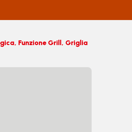
gica, Funzione Grill, Griglia