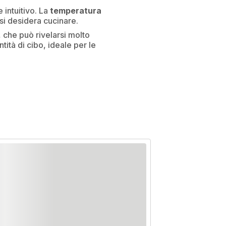
 intuitivo. La
temperatura
 si desidera cucinare.
, che può rivelarsi molto
antità di cibo, ideale per le