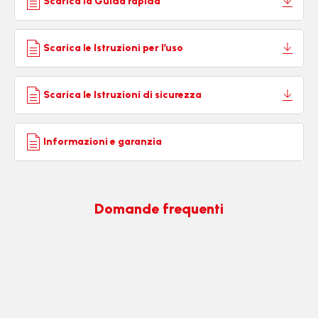
Scarica la Guida rapida
Scarica le Istruzioni per l’uso
Scarica le Istruzioni di sicurezza
Informazioni e garanzia
Domande frequenti