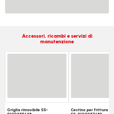
Accessori, ricambi e servizi di
manutenzione
Griglia rimovibile SS-
Cestino per frittura ad