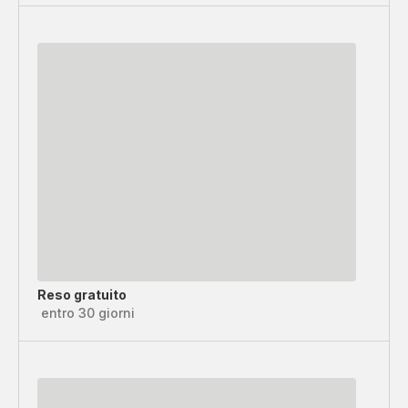
Reso gratuito
entro 30 giorni