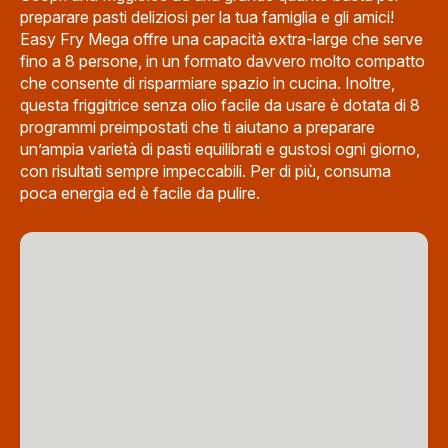
preparare pasti deliziosi per la tua famiglia e gli amici!
Easy Fry Mega offre una capacità extra-large che serve
fino a 8 persone, in un formato davvero molto compatto
che consente di risparmiare spazio in cucina. Inoltre,
questa friggitrice senza olio facile da usare è dotata di 8
programmi preimpostati che ti aiutano a preparare
un’ampia varietà di pasti equilibrati e gustosi ogni giorno,
con risultati sempre impeccabili. Per di più, consuma
poca energia ed è facile da pulire.