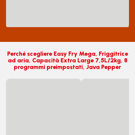
Perché scegliere Easy Fry Mega, Friggitrice
ad aria, Capacità Extra Large 7,5L/2kg, 8
programmi preimpostati, Java Pepper