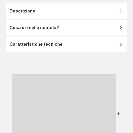
Descrizione
Cosa c’è nella scatola?
Caratteristiche tecniche