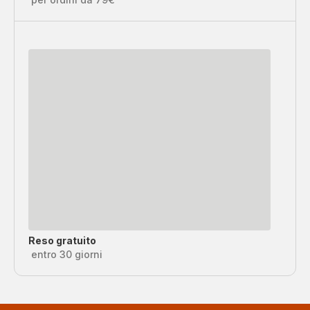
Reso gratuito
entro 30 giorni