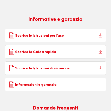
Informative e garanzia
Scarica le Istruzioni per l’uso
Scarica la Guida rapida
Scarica le Istruzioni di sicurezza
Informazioni e garanzia
Domande frequenti