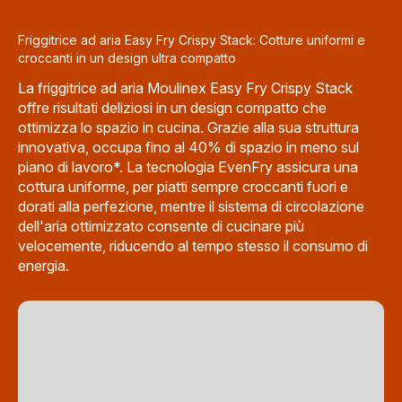
Friggitrice ad aria Easy Fry Crispy Stack: Cotture uniformi e
croccanti in un design ultra compatto
La friggitrice ad aria Moulinex Easy Fry Crispy Stack
offre risultati deliziosi in un design compatto che
ottimizza lo spazio in cucina. Grazie alla sua struttura
innovativa, occupa fino al 40% di spazio in meno sul
piano di lavoro*. La tecnologia EvenFry assicura una
cottura uniforme, per piatti sempre croccanti fuori e
dorati alla perfezione, mentre il sistema di circolazione
dell'aria ottimizzato consente di cucinare più
velocemente, riducendo al tempo stesso il consumo di
energia.