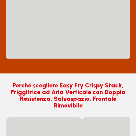
Perché scegliere Easy Fry Crispy Stack,
Friggitrice ad Aria Verticale con Doppia
Resistenza, Salvaspazio, Frontale
Rimovibile