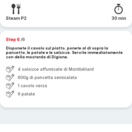
Steam P2
30 min
Step 6
/6
Disponete il cavolo sul piatto, ponete al di sopra la
pancetta, le patate e le salsicce. Servite immediatamente
con della mostarda di Digione.
4 salsicce affumicate di Montbéliard
600g di pancetta semisalata
1 cavolo verza
6 patate