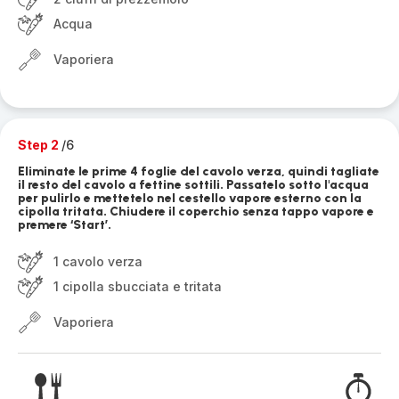
Acqua
Vaporiera
Step 2
/6
Eliminate le prime 4 foglie del cavolo verza, quindi tagliate
il resto del cavolo a fettine sottili. Passatelo sotto l'acqua
per pulirlo e mettetelo nel cestello vapore esterno con la
cipolla tritata. Chiudere il coperchio senza tappo vapore e
premere ‘Start’.
1 cavolo verza
1 cipolla sbucciata e tritata
Vaporiera