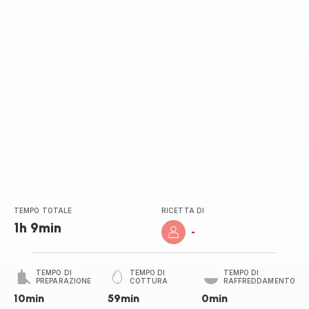
TEMPO TOTALE
RICETTA DI
1h 9min
-
TEMPO DI
TEMPO DI
TEMPO DI
PREPARAZIONE
COTTURA
RAFFREDDAMENTO
10min
59min
0min