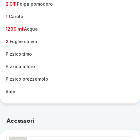
2 CT
Polpa pomodoro
1
Carota
1200 ml
Acqua
2
Foglie salvia
Pizzico timo
Pizzico alloro
Pizzico prezzemolo
Sale
Accessori