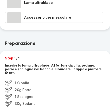
Lama ultrablade
Accessorio per mescolare
Preparazione
Step 1
/4
Inserire la lama ultrablade. Affettare cipolla, sedano,
porro e scalogno nel boccale. Chiudere il tappo e premere
Start.
1 Cipolla
20g Porro
1 Scalogno
30g Sedano