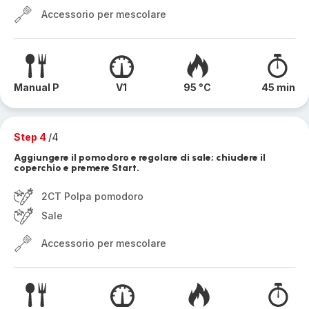
Accessorio per mescolare
Manual P
V1
95 °C
45 min
Step 4
/4
Aggiungere il pomodoro e regolare di sale; chiudere il
coperchio e premere Start.
2CT Polpa pomodoro
Sale
Accessorio per mescolare