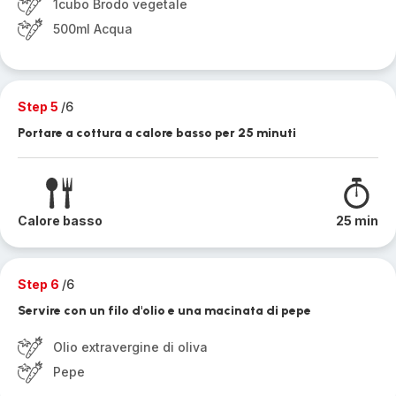
1cubo Brodo vegetale
500ml Acqua
Step 5
/6
Portare a cottura a calore basso per 25 minuti
Calore basso
25 min
Step 6
/6
Servire con un filo d'olio e una macinata di pepe
Olio extravergine di oliva
Pepe