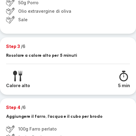
50g Porro
Olio extravergine di oliva
Sale
Step 3
/6
Rosolare a calore alto per 5 minuti
Calore alto
5 min
Step 4
/6
Aggiungere il farro, l'acqua e il cubo per brodo
100g Farro perlato