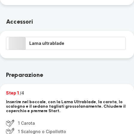
Accessori
Lama ultrablade
Preparazione
Step 1
/4
Inserire nel boccale, con la Lama Ultrablade, la carota, lo
scalogno e il sedano tagliati grossolanamente. Chiudere il
coperchio e premere Start.
1 Carota
1 Scalogno o Cipollotto