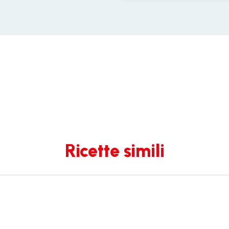
Ricette simili