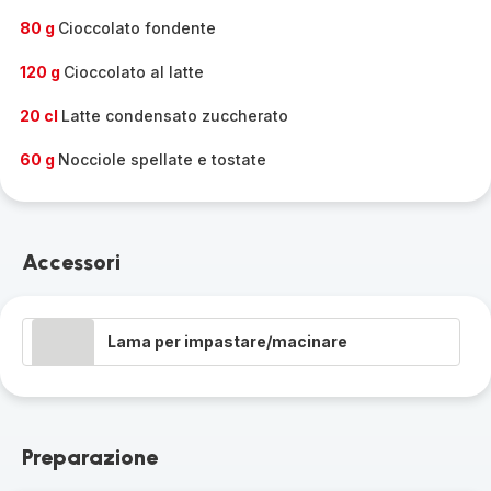
80 g
Cioccolato fondente
120 g
Cioccolato al latte
20 cl
Latte condensato zuccherato
60 g
Nocciole spellate e tostate
Accessori
Lama per impastare/macinare
Preparazione