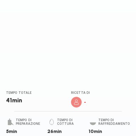
TEMPO TOTALE
RICETTA DI
41min
-
TEMPO DI
TEMPO DI
TEMPO DI
PREPARAZIONE
COTTURA
RAFFREDDAMENTO
5min
26min
10min