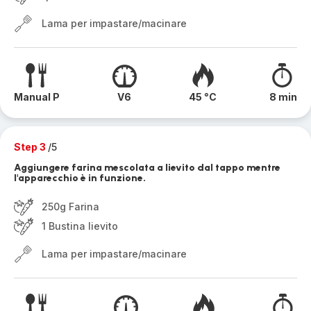
Lama per impastare/macinare
Manual P
V6
45 °C
8 min
Step 3
/5
Aggiungere farina mescolata a lievito dal tappo mentre
l'apparecchio è in funzione.
250g Farina
1 Bustina lievito
Lama per impastare/macinare