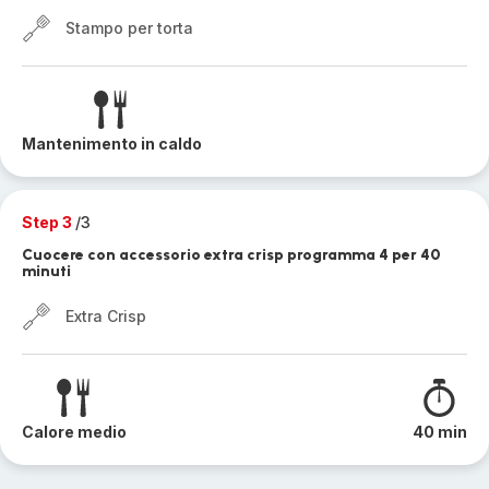
Stampo per torta
Mantenimento in caldo
Step 3
/3
Cuocere con accessorio extra crisp programma 4 per 40
minuti
Extra Crisp
Calore medio
40 min