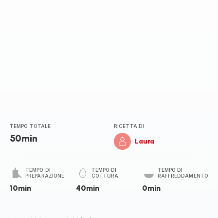
TEMPO TOTALE
RICETTA DI
50min
Laura
TEMPO DI
TEMPO DI
TEMPO DI
PREPARAZIONE
COTTURA
RAFFREDDAMENTO
10min
40min
0min