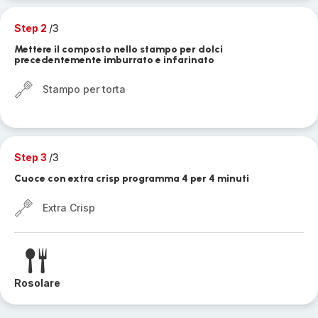
Step 2
/3
Mettere il composto nello stampo per dolci
precedentemente imburrato e infarinato
Stampo per torta
Step 3
/3
Cuoce con extra crisp programma 4 per 4 minuti
Extra Crisp
Rosolare