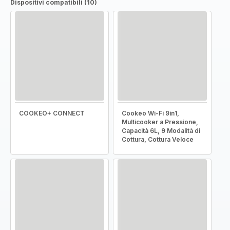
Dispositivi compatibili (10)
COOKEO+ CONNECT
Cookeo Wi-Fi 9in1,
Multicooker a Pressione,
Capacità 6L, 9 Modalità di
Cottura, Cottura Veloce