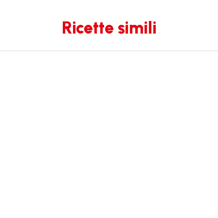
Ricette simili