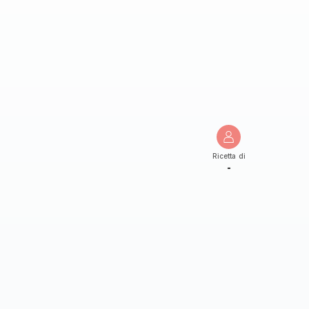
Ricetta di
-