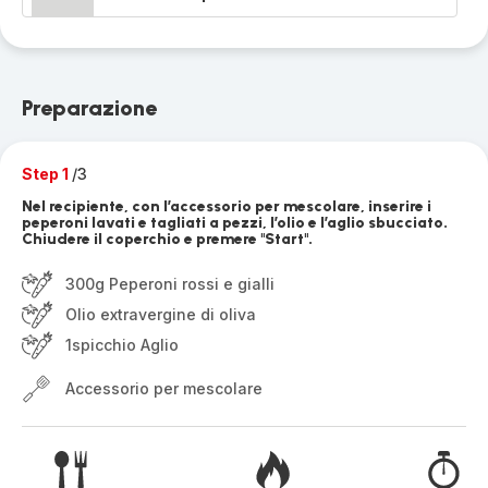
Preparazione
Step 1
/3
Nel recipiente, con l’accessorio per mescolare, inserire i
peperoni lavati e tagliati a pezzi, l’olio e l’aglio sbucciato.
Chiudere il coperchio e premere "Start".
300g Peperoni rossi e gialli
Olio extravergine di oliva
1spicchio Aglio
Accessorio per mescolare