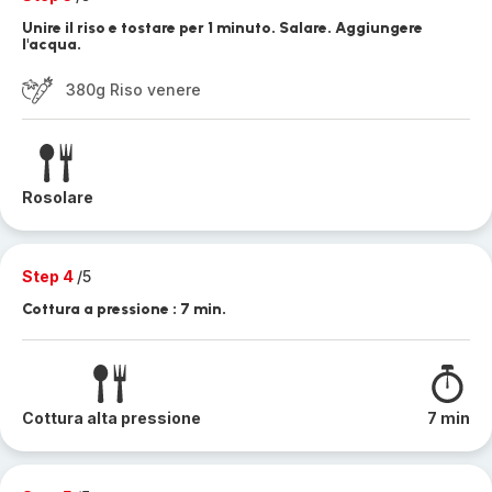
Unire il riso e tostare per 1 minuto. Salare. Aggiungere
l'acqua.
380g Riso venere
Rosolare
Step 4
/5
Cottura a pressione : 7 min.
Cottura alta pressione
7 min