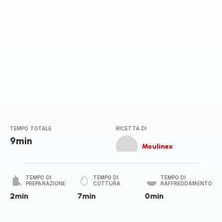
TEMPO TOTALE
RICETTA DI
9min
Moulinex
TEMPO DI
TEMPO DI
TEMPO DI
PREPARAZIONE
COTTURA
RAFFREDDAMENTO
2min
7min
0min