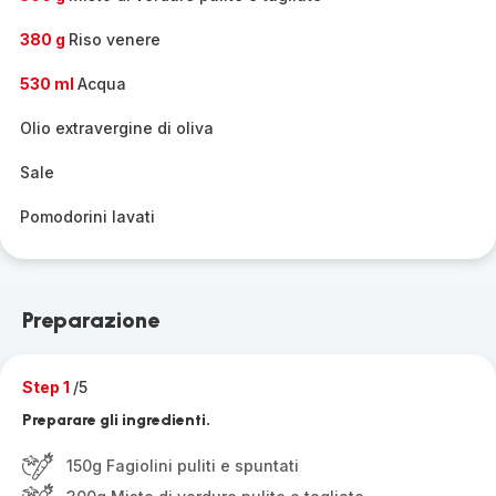
380 g
Riso venere
530 ml
Acqua
Olio extravergine di oliva
Sale
Pomodorini lavati
Preparazione
Step 1
/5
Preparare gli ingredienti.
150g Fagiolini puliti e spuntati