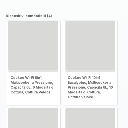
Dispositivi compatibili (4)
Cookeo Wi-Fi 9in1,
Cookeo Wi-Fi 10in1
Multicooker a Pressione,
Eucalyptus, Multicooker a
Capacità 6L, 9 Modalità di
Pressione, Capacità 6L, 10
Cottura, Cottura Veloce
Modalità di Cottura,
Cottura Veloce