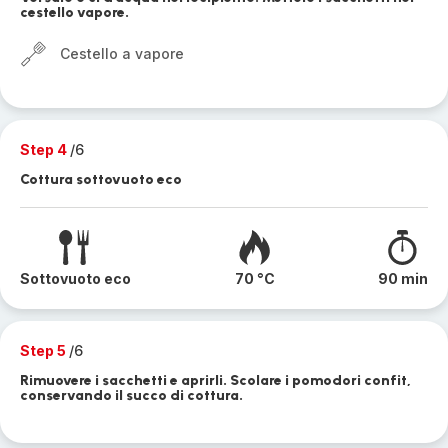
cestello vapore.
Cestello a vapore
Step 4
/6
Cottura sottovuoto eco
Sottovuoto eco
70 °C
90 min
Step 5
/6
Rimuovere i sacchetti e aprirli. Scolare i pomodori confit,
conservando il succo di cottura.