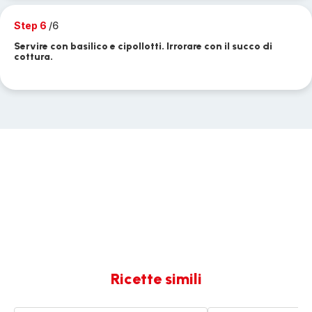
Step 6
/6
Servire con basilico e cipollotti. Irrorare con il succo di
cottura.
Ricette simili