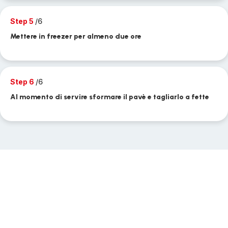
Step 5
/6
Mettere in freezer per almeno due ore
Step 6
/6
Al momento di servire sformare il pavè e tagliarlo a fette