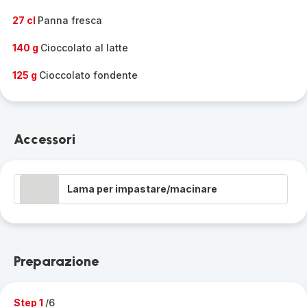
27 cl
Panna fresca
140 g
Cioccolato al latte
125 g
Cioccolato fondente
Accessori
Lama per impastare/macinare
Preparazione
Step 1
/6