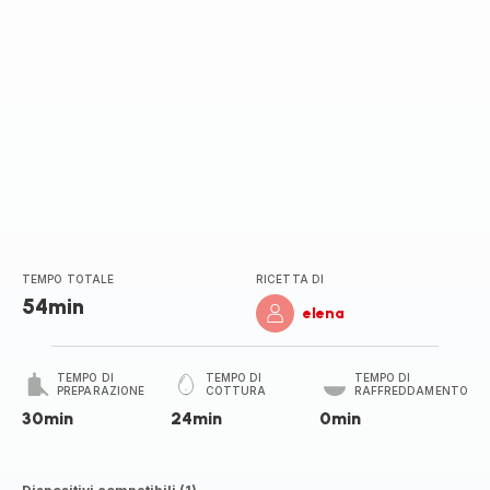
TEMPO TOTALE
RICETTA DI
54min
elena
TEMPO DI
TEMPO DI
TEMPO DI
PREPARAZIONE
COTTURA
RAFFREDDAMENTO
30min
24min
0min