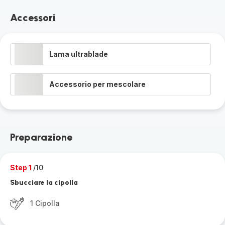
Accessori
Lama ultrablade
Accessorio per mescolare
Preparazione
Step 1
/10
Sbucciare la cipolla
1 Cipolla