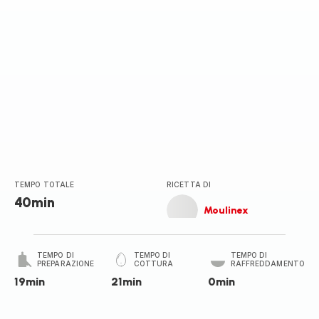
TEMPO TOTALE
RICETTA DI
40min
Moulinex
TEMPO DI
TEMPO DI
TEMPO DI
PREPARAZIONE
COTTURA
RAFFREDDAMENTO
19min
21min
0min