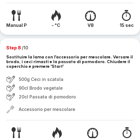
Manual P
- °C
V8
15 sec
Step 8
/10
Sostituire la lama con l’accessorio per mescolare. Versare il
brodo, i ceci rimasti e la passata di pomodoro. Chiudere il
coperchio e premere ‘Start’
500g Ceci in scatola
90cl Brodo vegetale
20cl Passata di pomodoro
Accessorio per mescolare