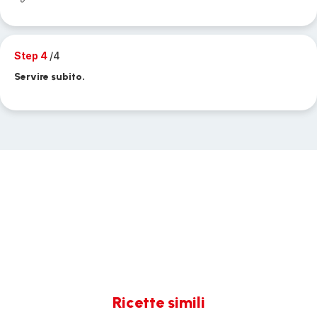
Step 4
/4
Servire subito.
Ricette simili