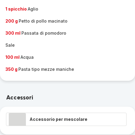
1 spicchio
Aglio
200 g
Petto di pollo macinato
300 ml
Passata di pomodoro
Sale
100 ml
Acqua
350 g
Pasta tipo mezze maniche
Accessori
Accessorio per mescolare