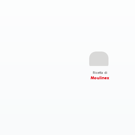
Ricetta di
Moulinex