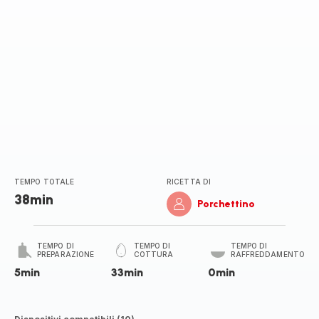
TEMPO TOTALE
RICETTA DI
38min
Porchettino
TEMPO DI
TEMPO DI
TEMPO DI
PREPARAZIONE
COTTURA
RAFFREDDAMENTO
5min
33min
0min