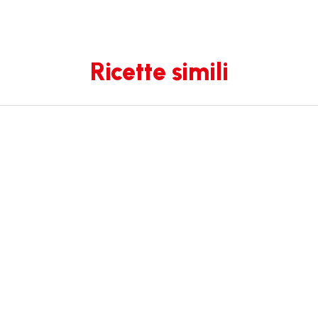
Ricette simili