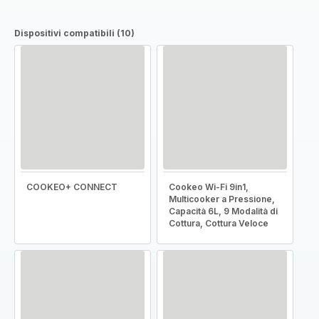
Dispositivi compatibili (10)
COOKEO+ CONNECT
Cookeo Wi-Fi 9in1,
Multicooker a Pressione,
Capacità 6L, 9 Modalità di
Cottura, Cottura Veloce