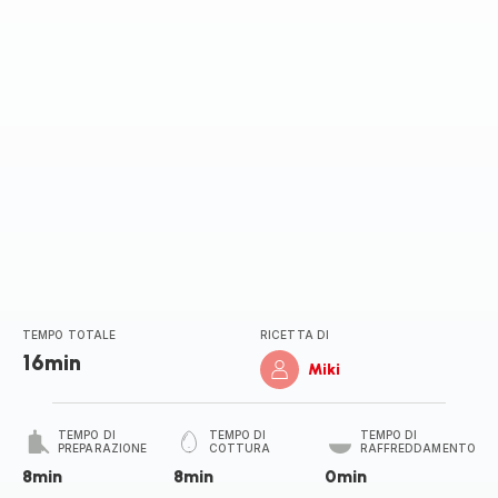
TEMPO TOTALE
RICETTA DI
16min
Miki
TEMPO DI
TEMPO DI
TEMPO DI
PREPARAZIONE
COTTURA
RAFFREDDAMENTO
8min
8min
0min