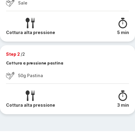
Sale
Cottura alta pressione
5 min
Step 2
/2
Cottura a pressione pastina
50g Pastina
Cottura alta pressione
3 min