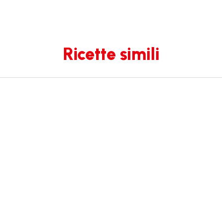
Ricette simili