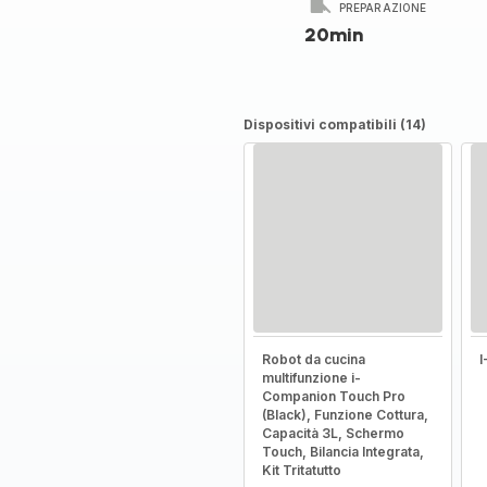
PREPARAZIONE
20min
Dispositivi compatibili (14)
Robot da cucina
multifunzione i-
Companion Touch Pro
(Black), Funzione Cottura,
Capacità 3L, Schermo
Touch, Bilancia Integrata,
Kit Tritatutto