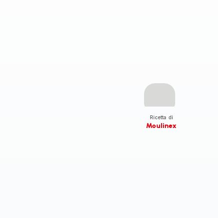
Ricetta di
Moulinex