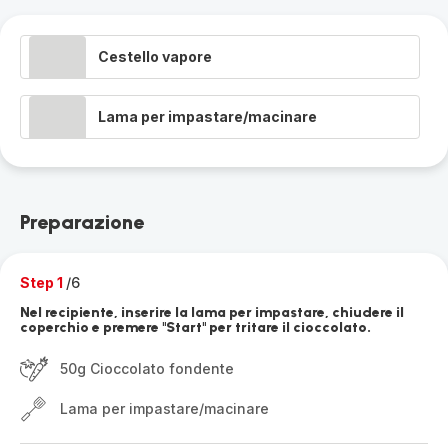
Cestello vapore
Lama per impastare/macinare
Preparazione
Step 1
/6
Nel recipiente, inserire la lama per impastare, chiudere il
coperchio e premere "Start" per tritare il cioccolato.
50g Cioccolato fondente
Lama per impastare/macinare