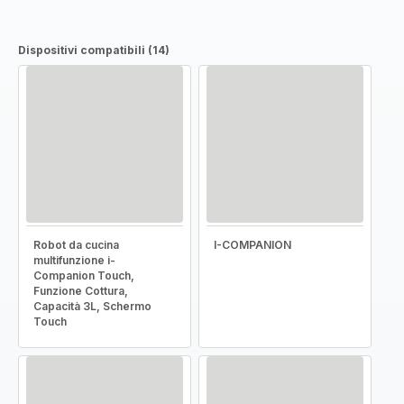
Dispositivi compatibili (14)
Robot da cucina
I-COMPANION
multifunzione i-
Companion Touch,
Funzione Cottura,
Capacità 3L, Schermo
Touch