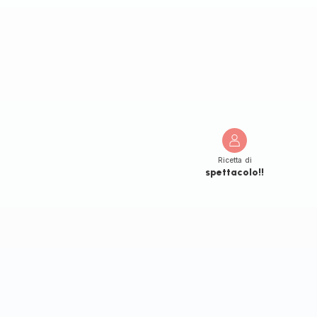
Ricetta di
spettacolo!!