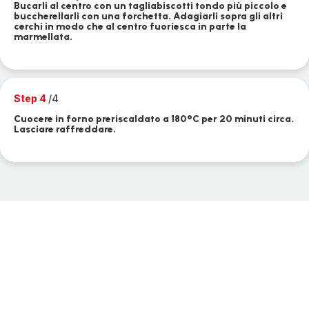
Bucarli al centro con un tagliabiscotti tondo più piccolo e
buccherellarli con una forchetta. Adagiarli sopra gli altri
cerchi in modo che al centro fuoriesca in parte la
marmellata.
Step 4
/4
Cuocere in forno preriscaldato a 180°C per 20 minuti circa.
Lasciare raffreddare.