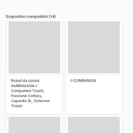
Dispositivi compatibili (14)
Robot da cucina
I-COMPANION
multifunzione i-
Companion Touch,
Funzione Cottura,
Capacità 3L, Schermo
Touch