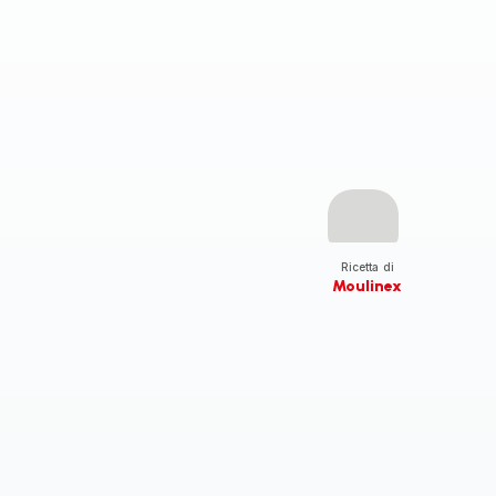
Ricetta di
Moulinex