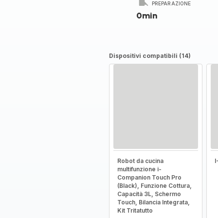
PREPARAZIONE
0min
Dispositivi compatibili (14)
Robot da cucina
multifunzione i-
Companion Touch Pro
(Black), Funzione Cottura,
Capacità 3L, Schermo
Touch, Bilancia Integrata,
Kit Tritatutto