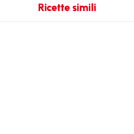
Ricette simili