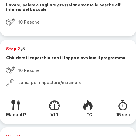
Lavare, pelare e tagliare grossolanamente le pesche all'
interno del boccale
10 Pesche
Step 2
/5
Chiudere il coperchio con il tappo e avviare il programma
10 Pesche
Lama per impastare/macinare
Manual P
V10
- °C
15 sec