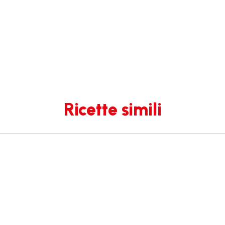
Ricette simili