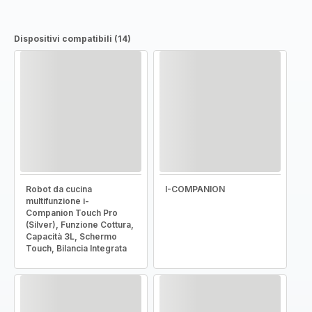
Dispositivi compatibili (14)
Robot da cucina
I-COMPANION
multifunzione i-
Companion Touch Pro
(Silver), Funzione Cottura,
Capacità 3L, Schermo
Touch, Bilancia Integrata