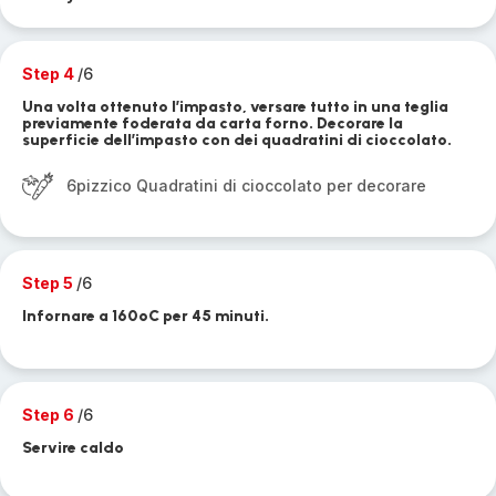
Step 4
/6
Una volta ottenuto l’impasto, versare tutto in una teglia
previamente foderata da carta forno. Decorare la
superficie dell’impasto con dei quadratini di cioccolato.
6pizzico Quadratini di cioccolato per decorare
Step 5
/6
Infornare a 160ºC per 45 minuti.
Step 6
/6
Servire caldo