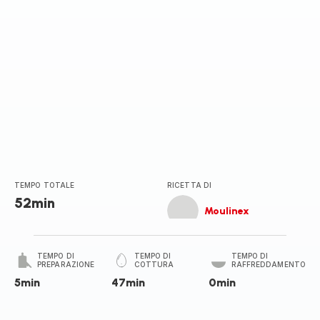
TEMPO TOTALE
RICETTA DI
52min
Moulinex
TEMPO DI
TEMPO DI
TEMPO DI
PREPARAZIONE
COTTURA
RAFFREDDAMENTO
5min
47min
0min